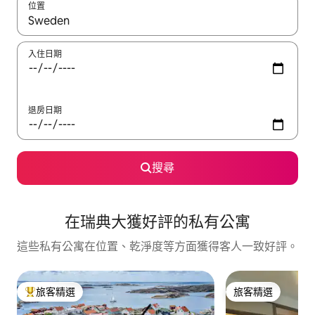
位置
如有搜尋結果，瀏覽內容時請使用上下箭頭，或輕點、滑動裝置。
入住日期
退房日期
搜尋
在瑞典大獲好評的私有公寓
這些私有公寓在位置、乾淨度等方面獲得客人一致好評。
旅客精選
旅客精選
旅客精選榜首
旅客精選