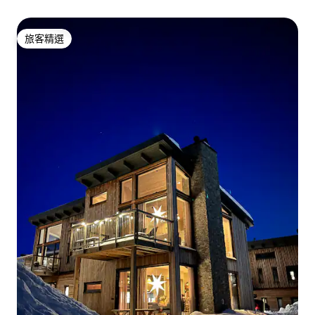
旅客精選
旅客精選