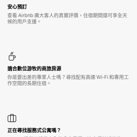
安心預訂
查看 Airbnb 廣大客人的真實評價，住宿期間還可享全天
候的用戶支援。
適合數位游牧的商旅房源
你是要出差的專業人士嗎？尋找配有高速 Wi-Fi 和專用工
作空間的長期住宿。
正在尋找服務式公寓嗎？