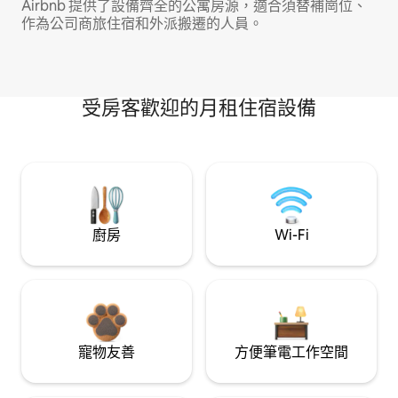
Airbnb 提供了設備齊全的公寓房源，適合須替補崗位、
作為公司商旅住宿和外派搬遷的人員。
受房客歡迎的月租住宿設備
廚房
Wi-Fi
寵物友善
方便筆電工作空間