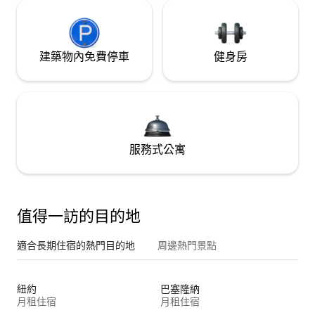
建築物內免費停車
健身房
服務式公寓
值得一訪的目的地
適合長期住宿的熱門目的地
周邊熱門景點
紐約
巴塞隆納
月租住宿
月租住宿