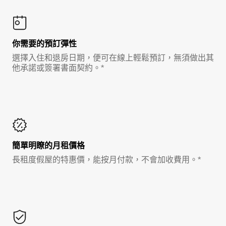
你需要的預訂彈性
選擇入住和退房日期，便可在線上輕鬆預訂，無須做出其
他承諾或簽署書面契約。*
簡單明瞭的月租價格
長租度假屋的特惠價，能按月付款，不會加收費用。*