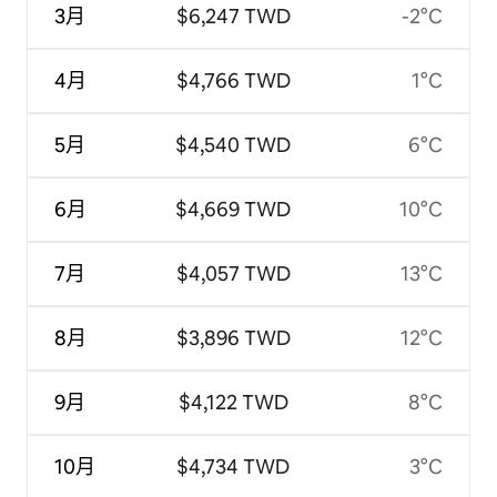
3月
$6,247 TWD
-2°C
4月
$4,766 TWD
1°C
5月
$4,540 TWD
6°C
6月
$4,669 TWD
10°C
7月
$4,057 TWD
13°C
8月
$3,896 TWD
12°C
9月
$4,122 TWD
8°C
10月
$4,734 TWD
3°C