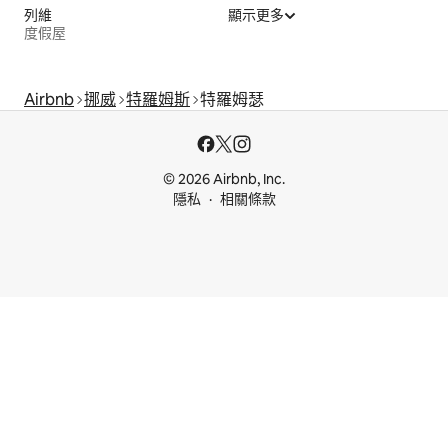
列維
顯示更多
度假屋
Airbnb
挪威
特羅姆斯
特羅姆瑟
© 2026 Airbnb, Inc.
隱私
相關條款