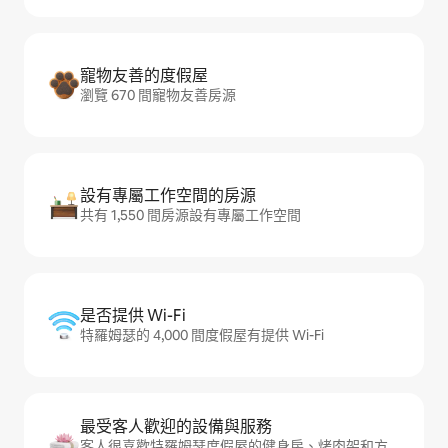
寵物友善的度假屋
瀏覽 670 間寵物友善房源
設有專屬工作空間的房源
共有 1,550 間房源設有專屬工作空間
是否提供 Wi-Fi
特羅姆瑟的 4,000 間度假屋有提供 Wi-Fi
最受客人歡迎的設備與服務
客人很喜歡特羅姆瑟度假屋的健身房、烤肉架和方