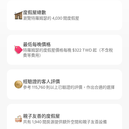
度假屋總數
瀏覽特羅姆瑟的 4,030 間度假屋
最低每晚價格
特羅姆瑟的度假屋價格每晚 $322 TWD 起（不含稅
費等費用）
經驗證的客人評價
參考 115,760 則以上已驗證的評價，作出合適的選擇
親子友善的度假屋
共有 1,940 間房源提供額外空間和親子友善設備