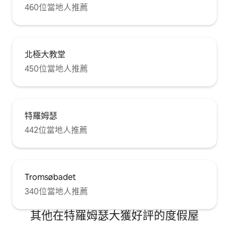
460位當地人推薦
北極大教堂
450位當地人推薦
特羅姆瑟
442位當地人推薦
Tromsøbadet
340位當地人推薦
其他在特羅姆瑟大獲好評的度假屋