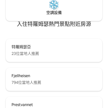
空調設備
入住特羅姆瑟熱門景點附近房源
特羅姆瑟亞
23位當地人推薦
Fjellheisen
794位當地人推薦
Prestvannet