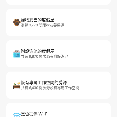
寵物友善的度假屋
瀏覽 3,770 間寵物友善房源
附設泳池的度假屋
共有 9,870 間房源有附設泳池
設有專屬工作空間的房源
共有 6,430 間房源設有專屬工作空間
是否提供 Wi-Fi