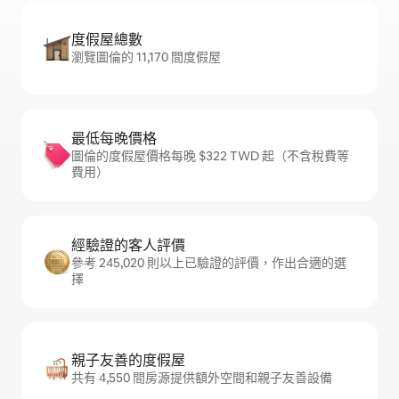
度假屋總數
瀏覽圖倫的 11,170 間度假屋
最低每晚價格
圖倫的度假屋價格每晚 $322 TWD 起（不含稅費等
費用）
經驗證的客人評價
參考 245,020 則以上已驗證的評價，作出合適的選
擇
親子友善的度假屋
共有 4,550 間房源提供額外空間和親子友善設備