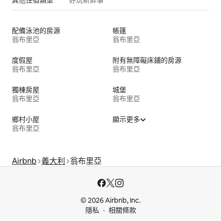
配備泳池的房源
帳篷
翁布里亞
翁布里亞
度假屋
附有無障礙床鋪的房源
翁布里亞
翁布里亞
獨棟房屋
城堡
翁布里亞
翁布里亞
鄉村小屋
顯示更多
翁布里亞
Airbnb
義大利
翁布里亞
© 2026 Airbnb, Inc.
隱私
相關條款