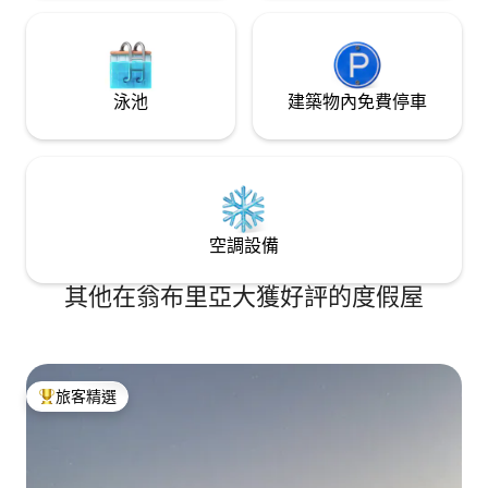
泳池
建築物內免費停車
空調設備
其他在翁布里亞大獲好評的度假屋
旅客精選
旅客精選榜首