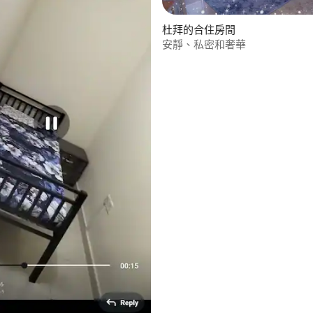
杜拜的合住房間
安靜、私密和奢華