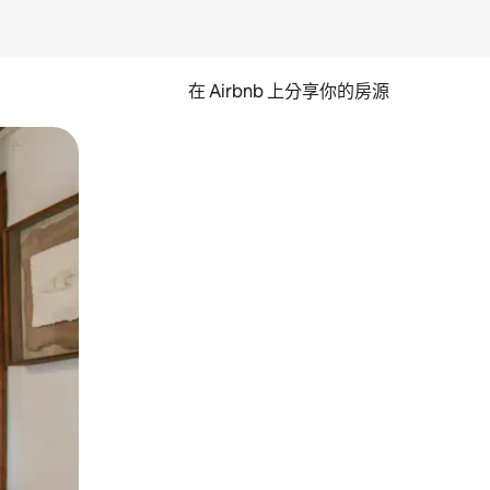
在 Airbnb 上分享你的房源