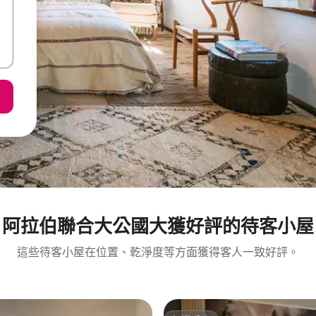
阿拉伯聯合大公國大獲好評的待客小屋
這些待客小屋在位置、乾淨度等方面獲得客人一致好評。