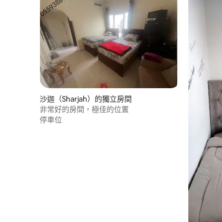
沙迦（Sharjah）的獨立房間
非常好的房間，極佳的位置
停車位