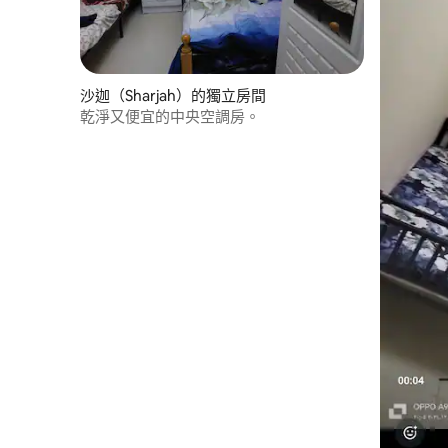
沙迦（Sharjah）的獨立房間
乾淨又便宜的中央空調房。