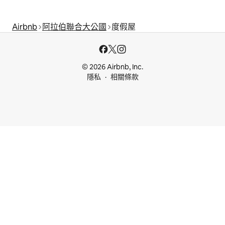
Airbnb
阿拉伯聯合大公國
度假屋
© 2026 Airbnb, Inc.
隱私
相關條款