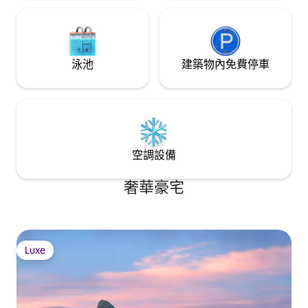
泳池
建築物內免費停車
空調設備
奢華豪宅
Luxe
Luxe