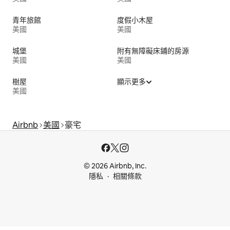
青年旅館
度假小木屋
美國
美國
城堡
附有無障礙床鋪的房源
美國
美國
樹屋
顯示更多
美國
Airbnb
美國
豪宅
© 2026 Airbnb, Inc.
隱私
相關條款