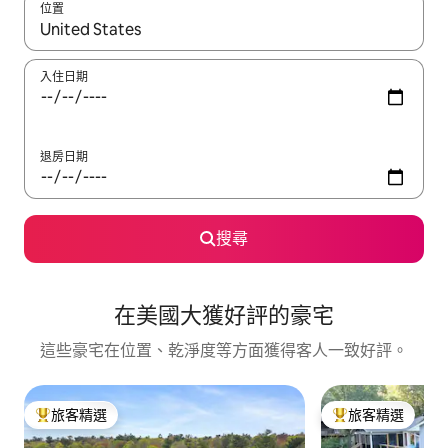
位置
如有搜尋結果，瀏覽內容時請使用上下箭頭，或輕點、滑動裝置。
入住日期
退房日期
搜尋
在美國大獲好評的豪宅
這些豪宅在位置、乾淨度等方面獲得客人一致好評。
旅客精選
旅客精選
旅客精選榜首
旅客精選榜首