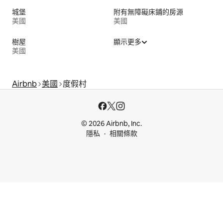
城堡
附有無障礙床鋪的房源
美國
美國
樹屋
顯示更多
美國
Airbnb
美國
度假村
© 2026 Airbnb, Inc.
隱私
相關條款