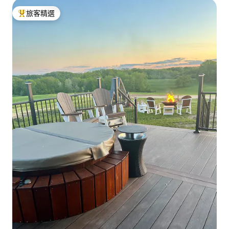
旅客精選
旅客精選榜首