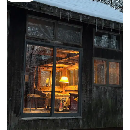
旅客精選榜首