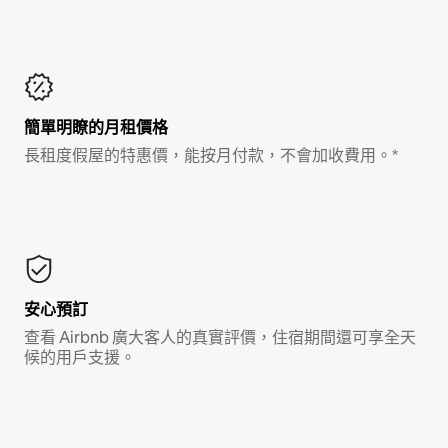
簡單明瞭的月租價格
長租度假屋的特惠價，能按月付款，不會加收費用。*
安心預訂
查看 Airbnb 廣大客人的真實評價，住宿期間還可享全天
候的用戶支援。