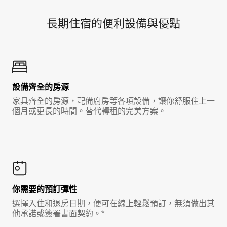
長期住宿的便利設備與優點
設備齊全的房源
家具齊全的房源，配備廚房等各項設備，讓你舒服住上一
個月或更長的時間。替代轉租的完美方案。
你需要的預訂彈性
選擇入住和退房日期，便可在線上輕鬆預訂，無須做出其
他承諾或簽署書面契約。*