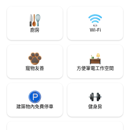
廚房
Wi-Fi
寵物友善
方便筆電工作空間
建築物內免費停車
健身房