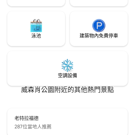
泳池
建築物內免費停車
空調設備
威森肖公園附近的其他熱門景點
老特拉福德
287位當地人推薦