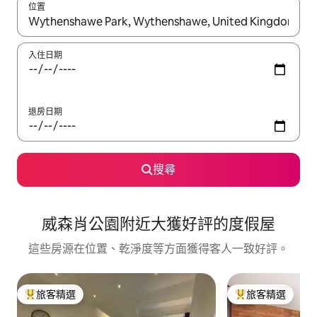
位置
如有搜尋結果，瀏覽內容時請使用上下箭頭，或輕點、滑動裝置。
入住日期
退房日期
搜尋
威森肖公園附近大獲好評的度假屋
這些房源在位置、乾淨度等方面獲得客人一致好評。
旅客精選
旅客精選
旅客精選榜首
旅客精選榜首