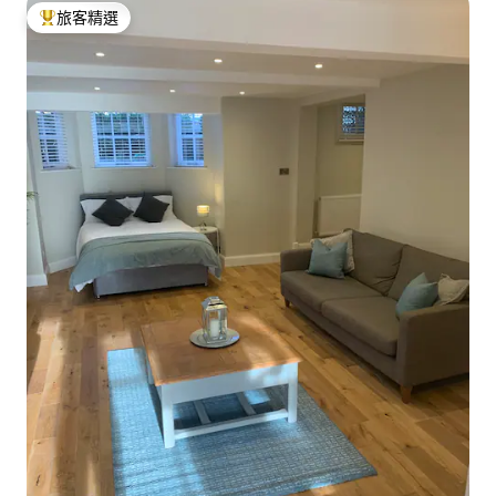
旅客精選
旅客精選榜首