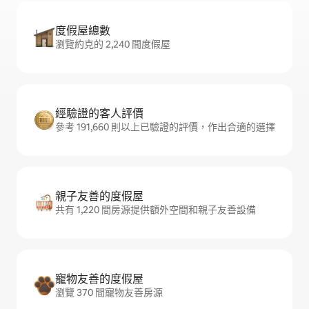
度假屋總數
瀏覽約克的 2,240 間度假屋
經驗證的客人評價
參考 191,660 則以上已驗證的評價，作出合適的選擇
親子友善的度假屋
共有 1,220 間房源提供額外空間和親子友善設備
寵物友善的度假屋
瀏覽 370 間寵物友善房源