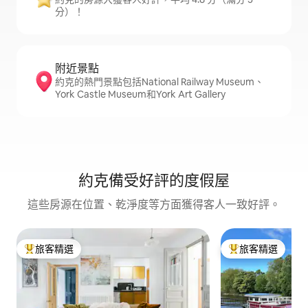
分）！
附近景點
約克的熱門景點包括National Railway Museum、
York Castle Museum和York Art Gallery
約克備受好評的度假屋
這些房源在位置、乾淨度等方面獲得客人一致好評。
旅客精選
旅客精選
旅客精選榜首
旅客精選榜首