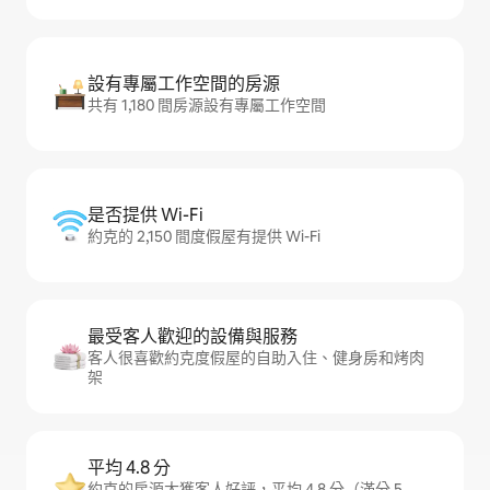
設有專屬工作空間的房源
共有 1,180 間房源設有專屬工作空間
是否提供 Wi-Fi
約克的 2,150 間度假屋有提供 Wi-Fi
最受客人歡迎的設備與服務
客人很喜歡約克度假屋的自助入住、健身房和烤肉
架
平均 4.8 分
約克的房源大獲客人好評，平均 4.8 分（滿分 5