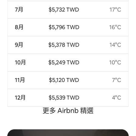
7月
$5,732 TWD
17°C
8月
$5,796 TWD
16°C
9月
$5,378 TWD
14°C
10月
$5,249 TWD
10°C
11月
$5,120 TWD
7°C
12月
$5,539 TWD
4°C
更多 Airbnb 精選