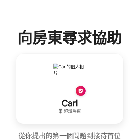
向房東尋求協助
Carl
超讚房東
從你提出的第一個問題到接待首位