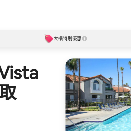
大樓特別優惠
Vista
取