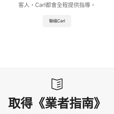
客人，Carl都會全程提供指導。
聯絡Carl
取得《業者指南》