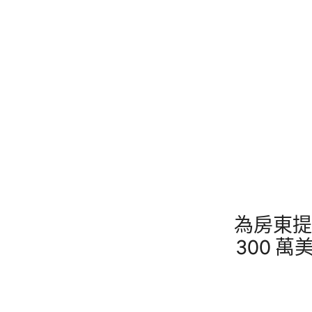
為房東提
300 