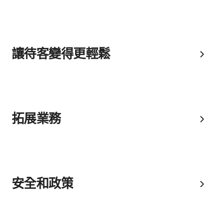
讓待客變得更輕鬆
拓展業務
安全和政策