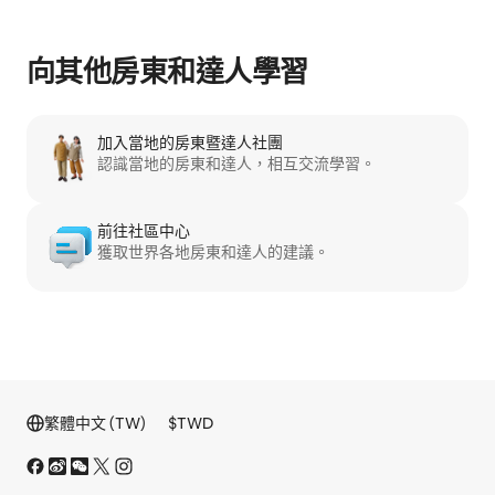
向其他房東和達人學習
加入當地的房東暨達人社團
認識當地的房東和達人，相互交流學習。
前往社區中心
獲取世界各地房東和達人的建議。
繁體中文 (TW)
$
TWD