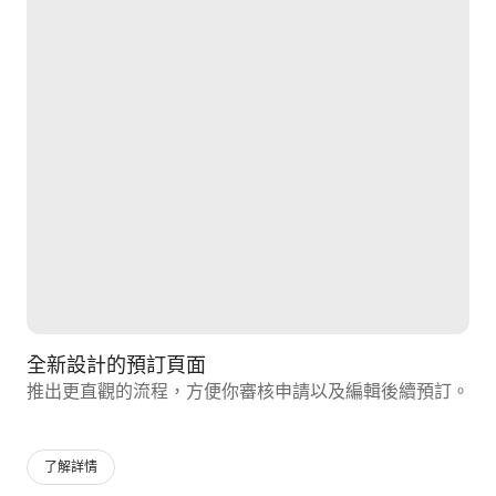
全新設計的預訂頁面
推出更直觀的流程⁠，方便你審核申請以及編輯後續預訂⁠。
了解詳情