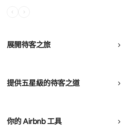
展開待客之旅
提供五星級的待客之道
你的 Airbnb 工具