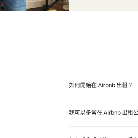
如何開始在 Airbnb 出租？
我可以多常在 Airbnb 出租