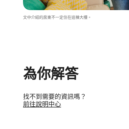
文中介紹的房東不一定住在這棟大樓。
為你解答
找不到需要的資訊嗎⁠？
前往說明中心