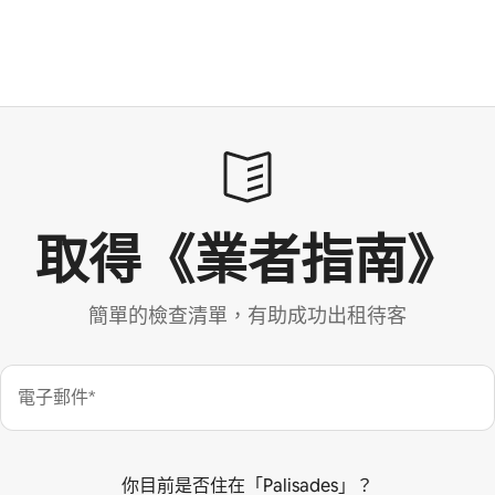
取得《業者指南》
簡單的檢查清單，有助成功出租待客
電子郵件*
你目前是否住在「Palisades」？