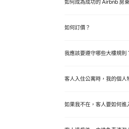
如何成為成功的 Airbnb 房
如何訂價？
我應該要遵守哪些大樓規則
客人入住公寓時，我的個人
如果我不在，客人要如何進