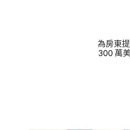
為房東提
300 