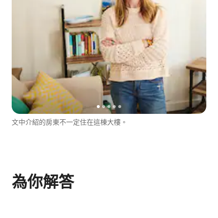
文中介紹的房東不一定住在這棟大樓。
為你解答