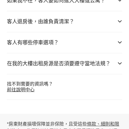
如果我不在，客人要如何進入大樓或公寓？
客人退房後，由誰負責清潔？
客人有哪些停車選項？
在我的大樓出租房源是否須要遵守當地法規？
找不到需要的資訊嗎⁠？
前往說明中心
*房東財產損壞保障並非保險，且受這些
條款、細則和限