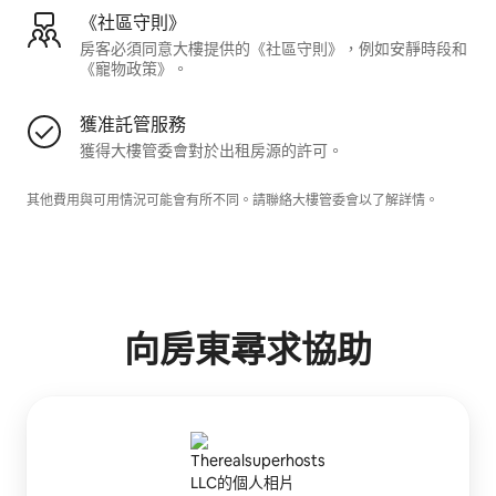
《社區守則》
房客必須同意大樓提供的《社區守則》，例如安靜時段和
《寵物政策》。
獲准託管服務
獲得大樓管委會對於出租房源的許可。
其他費用與可用情況可能會有所不同。請聯絡大樓管委會以了解詳情。
向房東尋求協助