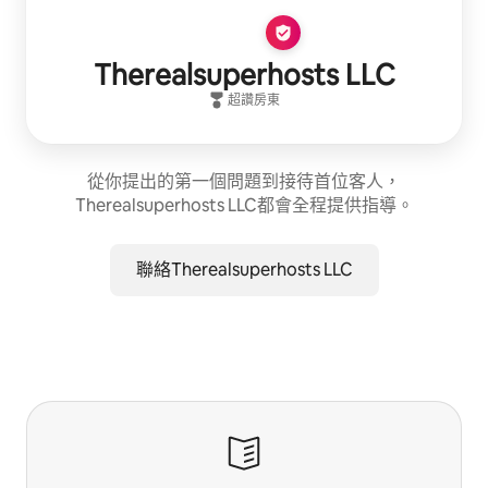
Therealsuperhosts LLC
超讚房東
從你提出的第一個問題到接待首位客人，
Therealsuperhosts LLC都會全程提供指導。
聯絡Therealsuperhosts LLC