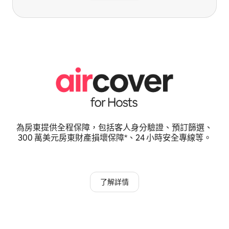
為房東提供全程保障，包括客人身分驗證、預訂篩選、
300 萬美元房東財產損壞保障*、24 小時安全專線等。
了解詳情