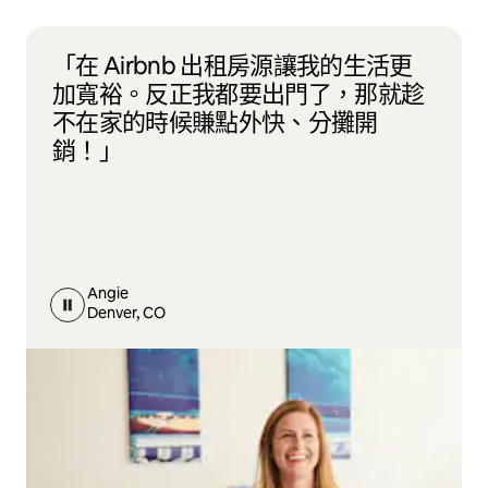
「在 Airbnb 出租房源讓我的生活更
加寬裕。反正我都要出門了，那就趁
不在家的時候賺點外快、分攤開
銷！」
Angie
Denver, CO