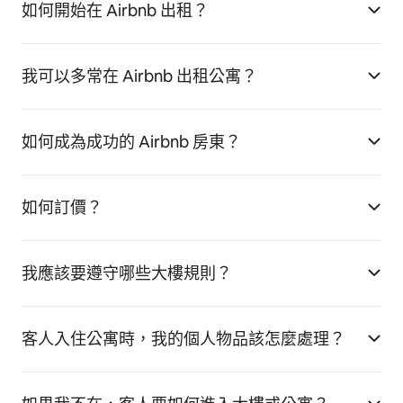
如何開始在 Airbnb 出租？
我可以多常在 Airbnb 出租公寓？
如何成為成功的 Airbnb 房東？
如何訂價？
我應該要遵守哪些大樓規則？
客人入住公寓時，我的個人物品該怎麼處理？