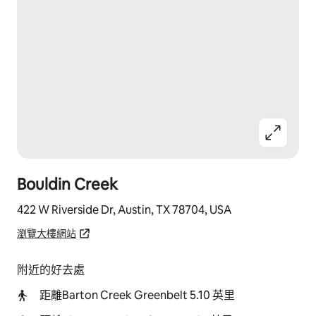
Bouldin Creek
422 W Riverside Dr, Austin, TX 78704, USA
瀏覽大樓網站
附近的好去處
距離Barton Creek Greenbelt 5.10 英里