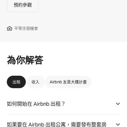
預約參觀
平等住宿機會
為你解答
出租
收入
Airbnb 友善大樓計畫
如何開始在 Airbnb 出租？
如果要在 Airbnb 出租公寓，需要發布整套房