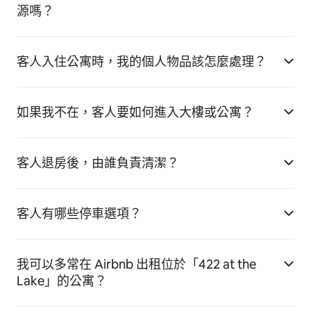
源嗎？
客人入住公寓時，我的個人物品該怎麼處理？
如果我不在，客人要如何進入大樓或公寓？
客人退房後，由誰負責清潔？
客人有哪些停車選項？
我可以多常在 Airbnb 出租位於「422 at the
Lake」的公寓？