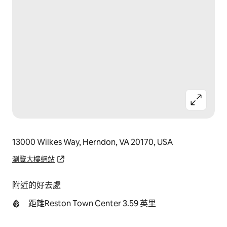
13000 Wilkes Way, Herndon, VA 20170, USA
瀏覽大樓網站
附近的好去處
距離Reston Town Center 3.59 英里