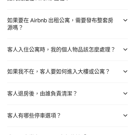
如果要在 Airbnb 出租公寓，需要發布整套房
源嗎？
客人入住公寓時，我的個人物品該怎麼處理？
如果我不在，客人要如何進入大樓或公寓？
客人退房後，由誰負責清潔？
客人有哪些停車選項？