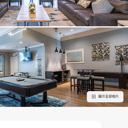
顯示全部相片