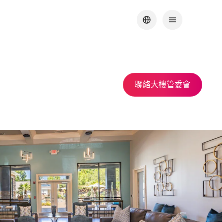
聯絡大樓管委會