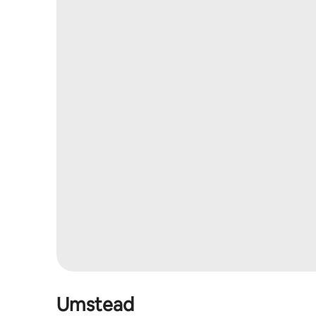
Umstead