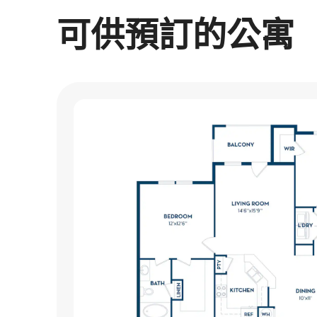
可供預訂的公寓