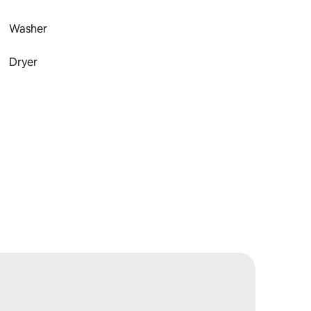
Washer
Dryer