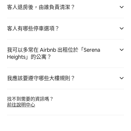
客人退房後，由誰負責清潔？
客人有哪些停車選項？
我可以多常在 Airbnb 出租位於「Serena
Heights」的公寓？
我應該要遵守哪些大樓規則？
找不到需要的資訊嗎⁠？
前往說明中心