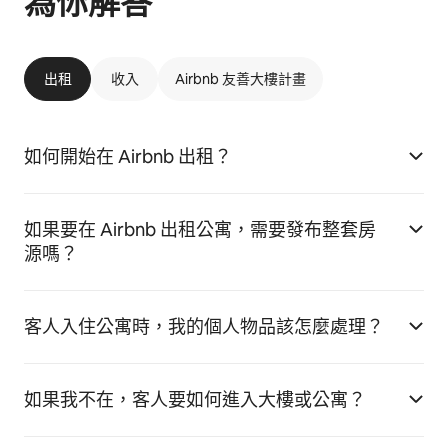
為你解答
出租
收入
Airbnb 友善大樓計畫
如何開始在 Airbnb 出租？
如果要在 Airbnb 出租公寓，需要發布整套房
源嗎？
客人入住公寓時，我的個人物品該怎麼處理？
如果我不在，客人要如何進入大樓或公寓？