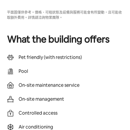
平面圖僅供參考。價格、可租狀態及設備與服務可能會有所變動，且可能收
取額外費用。詳情請洽詢物業團隊。
What the building offers
Pet friendly (with restrictions)
Pool
On-site maintenance service
On-site management
Controlled access
Air conditioning