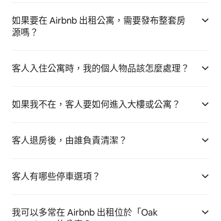
如果要在 Airbnb 出租公寓，需要發布整套房
源嗎？
客人入住公寓時，我的個人物品該怎麼處理？
如果我不在，客人要如何進入大樓或公寓？
客人退房後，由誰負責清潔？
客人有哪些停車選項？
我可以多常在 Airbnb 出租位於「Oak