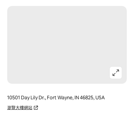
10501 Day Lily Dr., Fort Wayne, IN 46825, USA
瀏覽大樓網站