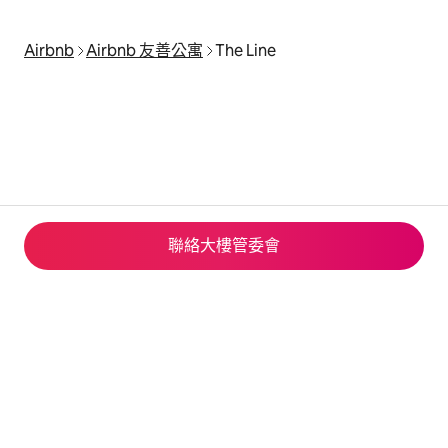
Airbnb
Airbnb 友善公寓
The Line
聯絡大樓管委會
© 2026 Airbnb, Inc.