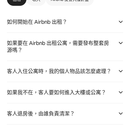
如何開始在 Airbnb 出租？
如果要在 Airbnb 出租公寓，需要發布整套房
源嗎？
客人入住公寓時，我的個人物品該怎麼處理？
如果我不在，客人要如何進入大樓或公寓？
客人退房後，由誰負責清潔？