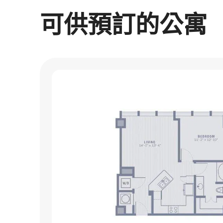
可供預訂的公寓