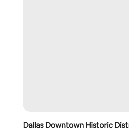
Dallas Downtown Historic Dist