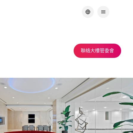
聯絡大樓管委會