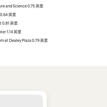
re and Science 0.75 英里
 0.64 英里
t 0.81 英里
ter 1.14 英里
m at Dealey Plaza 0.79 英里