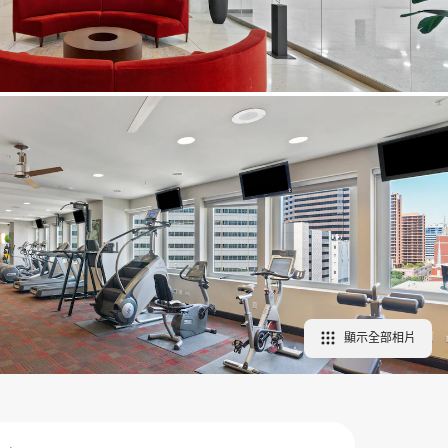
顯示全部相片