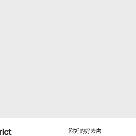
rict
附近的好去處