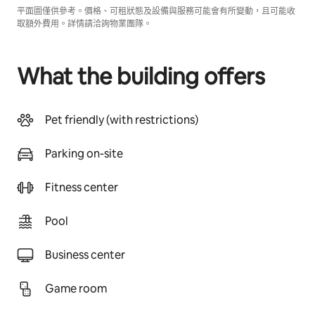
平面圖僅供參考。價格、可租狀態及設備與服務可能會有所變動，且可能收
取額外費用。詳情請洽詢物業團隊。
What the building offers
Pet friendly (with restrictions)
Parking on-site
Fitness center
Pool
Business center
Game room