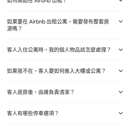
如何開始在 Airbnb 出租？
如果要在 Airbnb 出租公寓，需要發布整套房
源嗎？
客人入住公寓時，我的個人物品該怎麼處理？
如果我不在，客人要如何進入大樓或公寓？
客人退房後，由誰負責清潔？
客人有哪些停車選項？