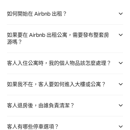
如何開始在 Airbnb 出租？
如果要在 Airbnb 出租公寓，需要發布整套房
源嗎？
客人入住公寓時，我的個人物品該怎麼處理？
如果我不在，客人要如何進入大樓或公寓？
客人退房後，由誰負責清潔？
客人有哪些停車選項？