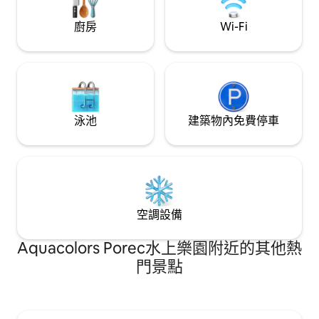
廚房
Wi-Fi
泳池
建築物內免費停車
空調設備
Aquacolors Porec水上樂園附近的其他熱
門景點