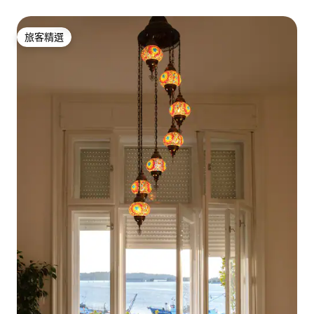
旅客精選
旅客精選