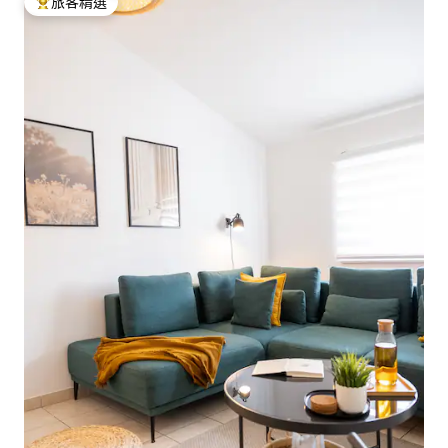
旅客精選
旅客精選榜首