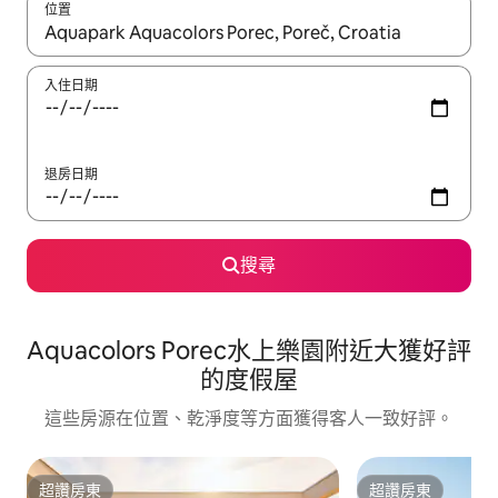
位置
如有搜尋結果，瀏覽內容時請使用上下箭頭，或輕點、滑動裝置。
入住日期
退房日期
搜尋
Aquacolors Porec水上樂園附近大獲好評
的度假屋
這些房源在位置、乾淨度等方面獲得客人一致好評。
超讚房東
超讚房東