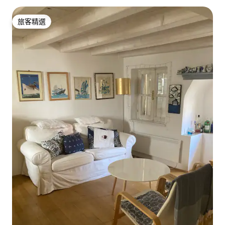
旅客精選
旅客精選