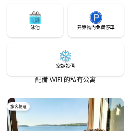
泳池
建築物內免費停車
空調設備
配備 WiFi 的私有公寓
旅客精選
旅客精選