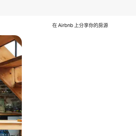
在 Airbnb 上分享你的房源