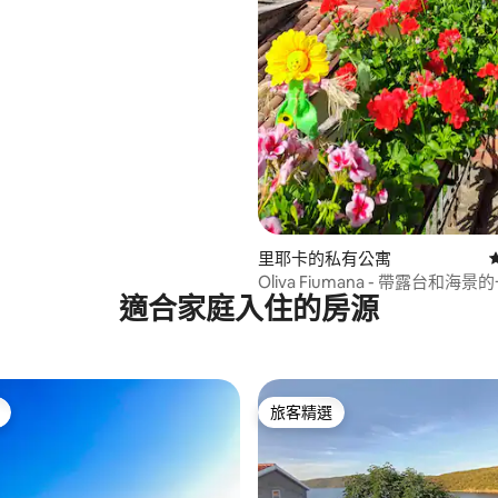
里耶卡的私有公寓
Oliva Fiumana - 帶露台和海
適合家庭入住的房源
旅客精選
旅客精選