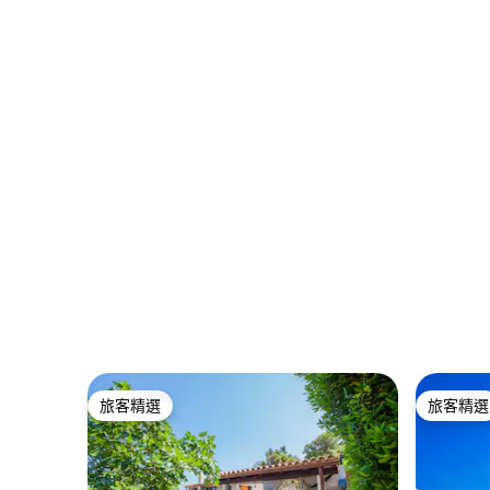
旅客精選
旅客精選
旅客精選
旅客精選