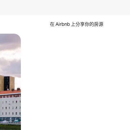
在 Airbnb 上分享你的房源