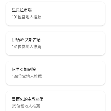
里貝拉市場
191位當地人推薦
伊納濟·艾斯古納
141位當地人推薦
阿里亞加劇院
139位當地人推薦
畢爾包的主教座堂
95位當地人推薦