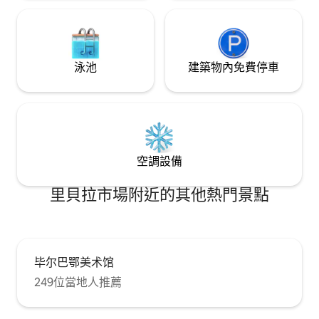
泳池
建築物內免費停車
空調設備
里貝拉市場附近的其他熱門景點
毕尔巴鄂美术馆
249位當地人推薦