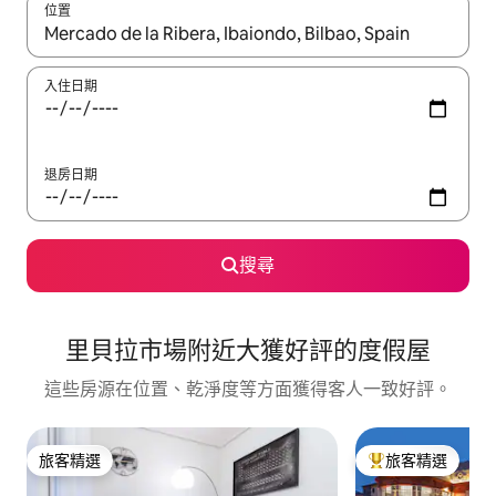
位置
如有搜尋結果，瀏覽內容時請使用上下箭頭，或輕點、滑動裝置。
入住日期
退房日期
搜尋
里貝拉市場附近大獲好評的度假屋
這些房源在位置、乾淨度等方面獲得客人一致好評。
旅客精選
旅客精選
旅客精選
旅客精選榜首