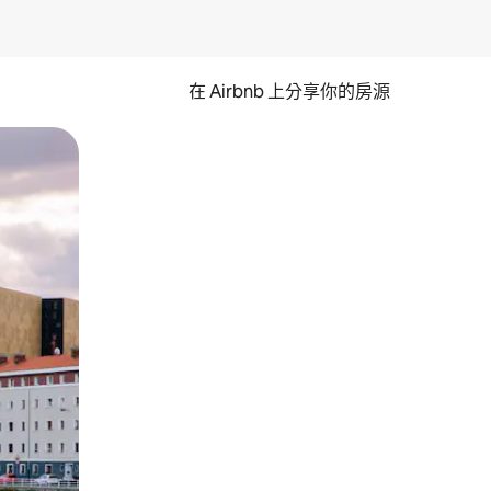
在 Airbnb 上分享你的房源