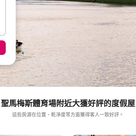
聖馬梅斯體育場附近大獲好評的度假屋
這些房源在位置、乾淨度等方面獲得客人一致好評。