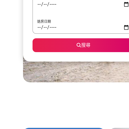
退房日期
搜尋