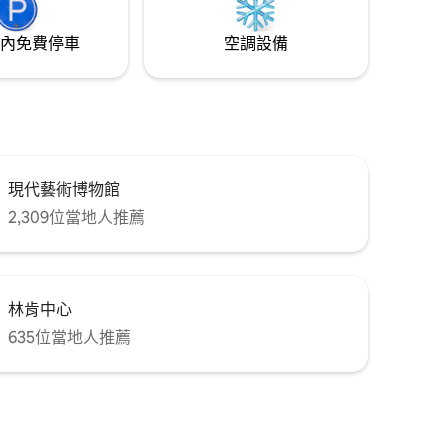
內免費停車
空調設備
現代藝術博物館
2,309位當地人推薦
林肯中心
635位當地人推薦