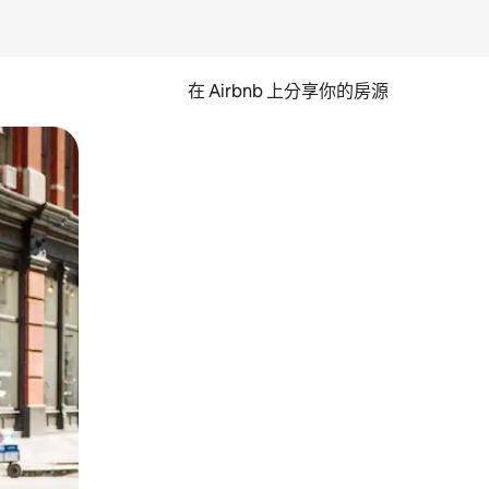
在 Airbnb 上分享你的房源