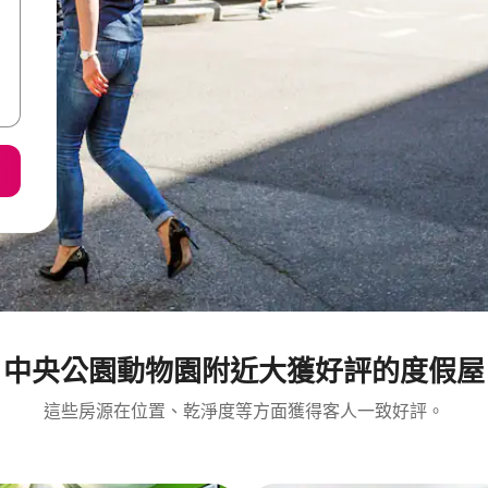
中央公園動物園附近大獲好評的度假屋
這些房源在位置、乾淨度等方面獲得客人一致好評。