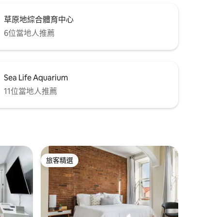
草原地綜合體育中心
6位當地人推薦
Sea Life Aquarium
11位當地人推薦
旅客精選
旅客精選