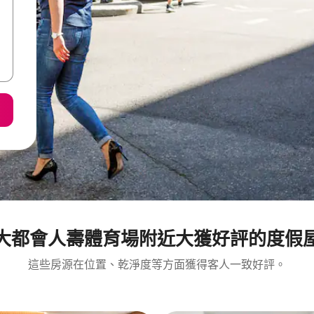
大都會人壽體育場附近大獲好評的度假
這些房源在位置、乾淨度等方面獲得客人一致好評。