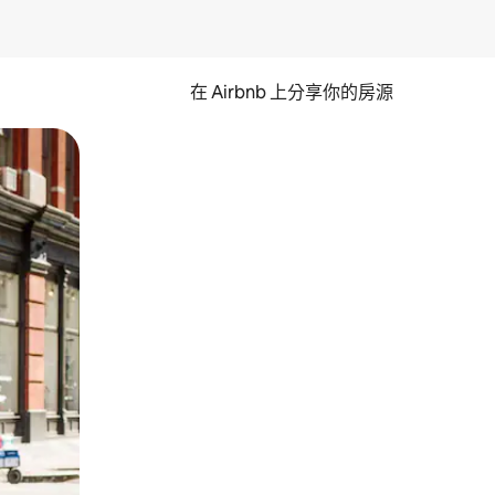
在 Airbnb 上分享你的房源