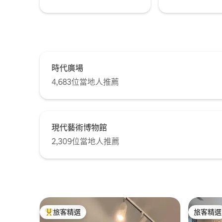
時代廣場
4,683位當地人推薦
現代藝術博物館
2,309位當地人推薦
旅客精選
旅客精選
旅客精選榜首
旅客精選