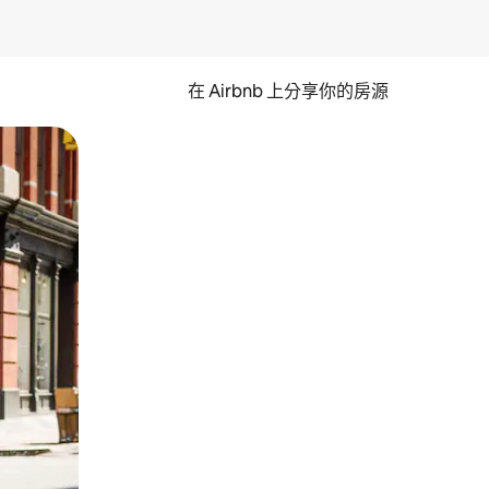
在 Airbnb 上分享你的房源