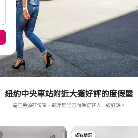
紐約中央車站附近大獲好評的度假屋
這些房源在位置、乾淨度等方面獲得客人一致好評。
旅客精選
旅客精選