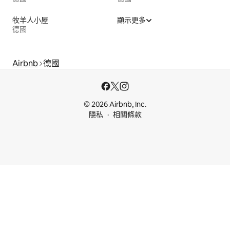
牧羊人小屋
顯示更多
德國
Airbnb
德國
© 2026 Airbnb, Inc.
隱私
相關條款