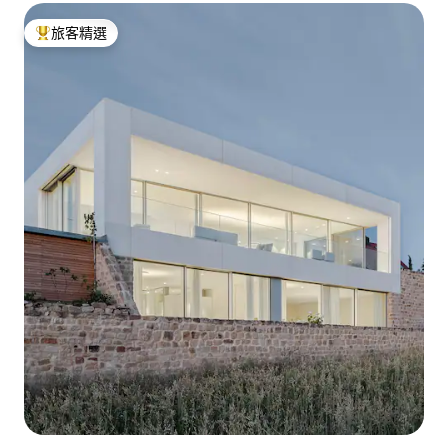
旅客精選
旅客精選榜首