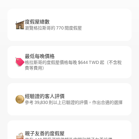
度假屋總數
瀏覽格拉斯哥的 770 間度假屋
最低每晚價格
格拉斯哥的度假屋價格每晚 $644 TWD 起（不含稅
費等費用）
經驗證的客人評價
參考 39,830 則以上已驗證的評價，作出合適的選擇
親子友善的度假屋