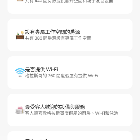
共有 440 間房源提供額外空間和親子友善設備
設有專屬工作空間的房源
共有 380 間房源設有專屬工作空間
是否提供 Wi-Fi
格拉斯哥的 760 間度假屋有提供 Wi-Fi
最受客人歡迎的設備與服務
客人很喜歡格拉斯哥度假屋的廚房、Wi-Fi和泳池