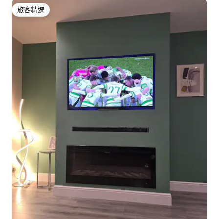
旅客精選
旅客精選