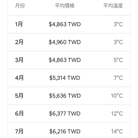
月份
平均價格
平均溫度
1月
$4,863 TWD
3°C
2月
$4,960 TWD
3°C
3月
$4,863 TWD
5°C
4月
$5,314 TWD
7°C
5月
$5,636 TWD
10°C
6月
$6,377 TWD
12°C
7月
$6,216 TWD
14°C