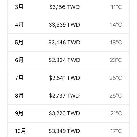
3月
$3,156 TWD
11°C
4月
$3,639 TWD
14°C
5月
$3,446 TWD
18°C
6月
$2,834 TWD
23°C
7月
$2,641 TWD
26°C
8月
$2,737 TWD
26°C
9月
$3,220 TWD
21°C
10月
$3,349 TWD
17°C