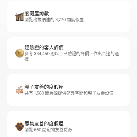
度假屋總數
瀏覽格拉納達的 3,770 間度假屋
經驗證的客人評價
參考 334,450 則以上已驗證的評價，作出合適的選
擇
親子友善的度假屋
共有 1,580 間房源提供額外空間和親子友善設備
寵物友善的度假屋
瀏覽 660 間寵物友善房源