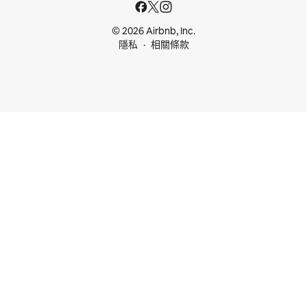
© 2026 Airbnb, Inc.
隱私
相關條款