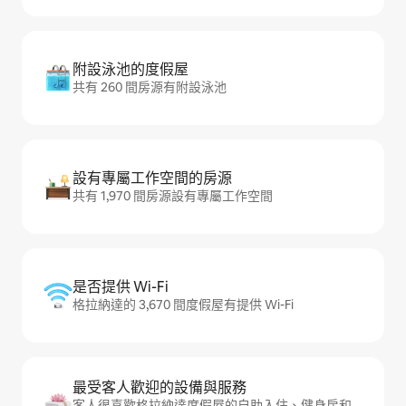
附設泳池的度假屋
共有 260 間房源有附設泳池
設有專屬工作空間的房源
共有 1,970 間房源設有專屬工作空間
是否提供 Wi-Fi
格拉納達的 3,670 間度假屋有提供 Wi-Fi
最受客人歡迎的設備與服務
客人很喜歡格拉納達度假屋的自助入住、健身房和