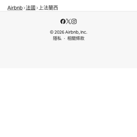
Airbnb
法國
上法蘭西
© 2026 Airbnb, Inc.
隱私
相關條款