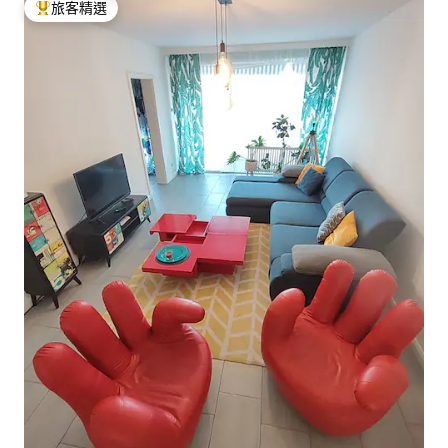
旅客精選
旅客精選榜首