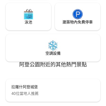
泳池
建築物內免費停車
空調設備
阿登公園附近的其他熱門景點
拉羅什阿登城堡
40位當地人推薦