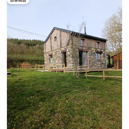
旅客精選
旅客精選