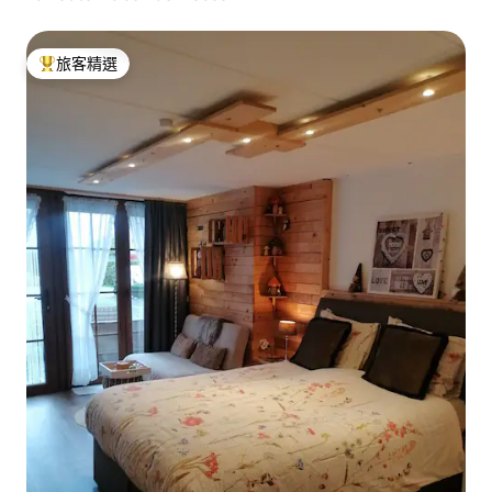
旅客精選
旅客精選榜首