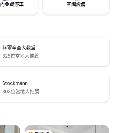
內免費停車
空調設備
赫爾辛基大教堂
325位當地人推薦
Stockmann
303位當地人推薦