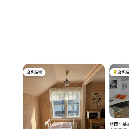
旅客精選
旅客
旅客精選
旅客精選
赫爾辛基