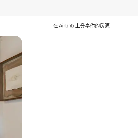
在 Airbnb 上分享你的房源