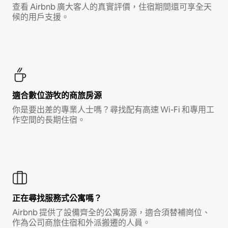
查看 Airbnb 廣大客人的真實評價，住宿期間還可享全天
候的用戶支援。
適合數位游牧的商旅房源
你是要出差的專業人士嗎？尋找配有高速 Wi-Fi 和專用工
作空間的長期住宿。
正在尋找服務式公寓嗎？
Airbnb 提供了設備齊全的公寓房源，適合須替補崗位、
作為公司商旅住宿和外派搬遷的人員。