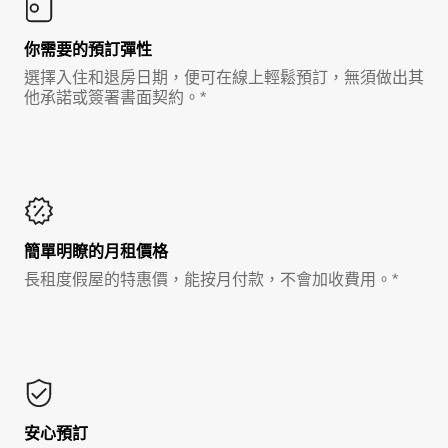
你需要的預訂彈性
選擇入住和退房日期，便可在線上輕鬆預訂，無須做出其
他承諾或簽署書面契約。*
簡單明瞭的月租價格
長租度假屋的特惠價，能按月付款，不會加收費用。*
安心預訂