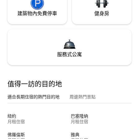
建築物內免費停車
健身房
服務式公寓
值得一訪的目的地
適合長期住宿的熱門目的地
周邊熱門景點
紐約
巴塞隆納
月租住宿
月租住宿
佛羅倫斯
雅典