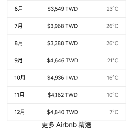
6月
$3,549 TWD
23°C
7月
$3,968 TWD
26°C
8月
$3,388 TWD
26°C
9月
$4,646 TWD
21°C
10月
$4,936 TWD
16°C
11月
$4,162 TWD
10°C
12月
$4,840 TWD
7°C
更多 Airbnb 精選