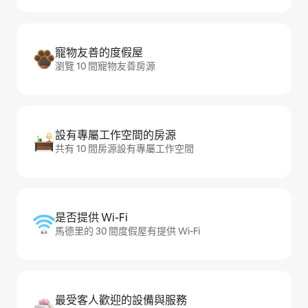
寵物友善的度假屋
瀏覽 10 間寵物友善房源
設有專屬工作空間的房源
共有 10 間房源設有專屬工作空間
是否提供 Wi-Fi
馬德里的 30 間度假屋有提供 Wi-Fi
最受客人歡迎的設備與服務