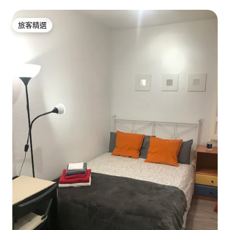
旅客精選
旅客精選