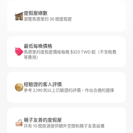
度假屋總數
瀏覽馬德里的 30 間度假屋
最低每晚價格
馬德里的度假屋價格每晚 $323 TWD 起（不含稅費
等費用）
經驗證的客人評價
參考 2,190 則以上已驗證的評價，作出合適的選擇
親子友善的度假屋
共有 10 間房源提供額外空間和親子友善設備