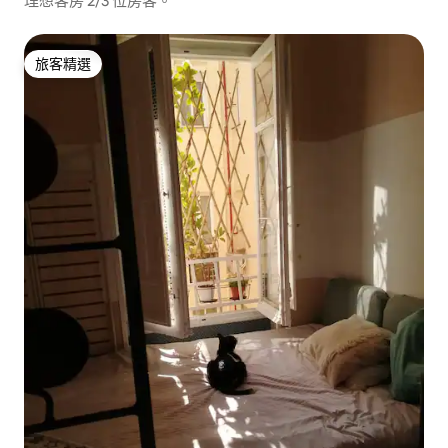
理想客房 2/3 位房客。
旅客精選
旅客精選