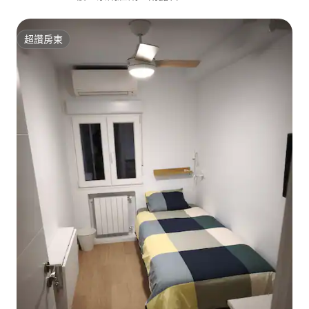
超讚房東
超讚房東