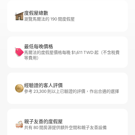
度假屋總數
瀏覽馬爾法的 190 間度假屋
最低每晚價格
馬爾法的度假屋價格每晚 $1,611 TWD 起（不含稅費
等費用）
經驗證的客人評價
參考 23,300 則以上已驗證的評價，作出合適的選擇
親子友善的度假屋
共有 80 間房源提供額外空間和親子友善設備