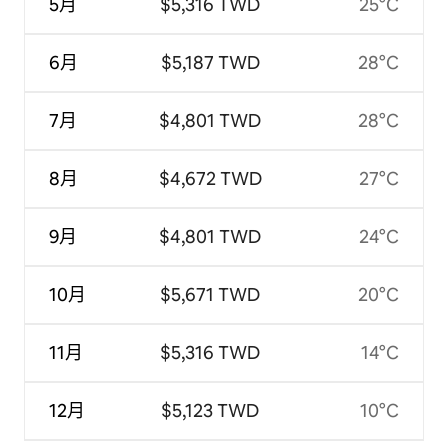
5月
$5,316 TWD
25°C
6月
$5,187 TWD
28°C
7月
$4,801 TWD
28°C
8月
$4,672 TWD
27°C
9月
$4,801 TWD
24°C
10月
$5,671 TWD
20°C
11月
$5,316 TWD
14°C
12月
$5,123 TWD
10°C