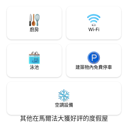
的自行車進城，並
放鬆觀星。這裡是
方的便利起點。
廚房
Wi-Fi
泳池
建築物內免費停車
空調設備
其他在馬爾法大獲好評的度假屋