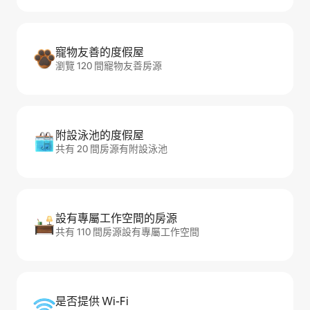
寵物友善的度假屋
瀏覽 120 間寵物友善房源
附設泳池的度假屋
共有 20 間房源有附設泳池
設有專屬工作空間的房源
共有 110 間房源設有專屬工作空間
是否提供 Wi-Fi