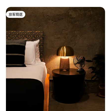
旅客精選
旅客精選