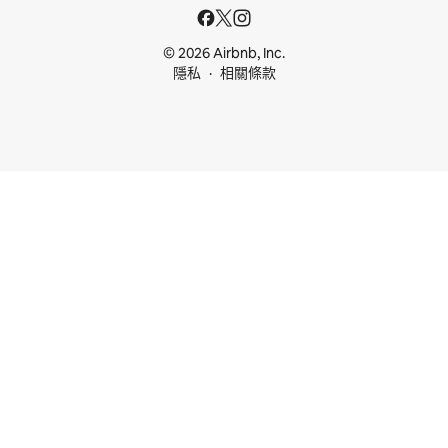
© 2026 Airbnb, Inc.
隱私
相關條款