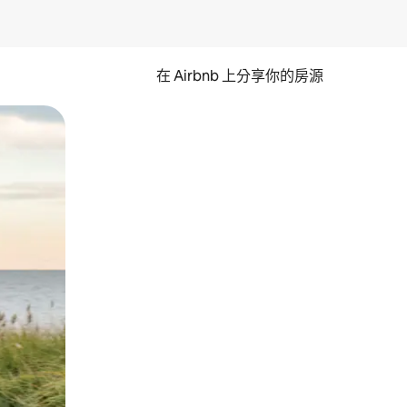
在 Airbnb 上分享你的房源