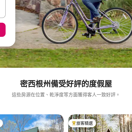
密西根州備受好評的度假屋
這些房源在位置、乾淨度等方面獲得客人一致好評。
旅客精選
旅客精選榜首