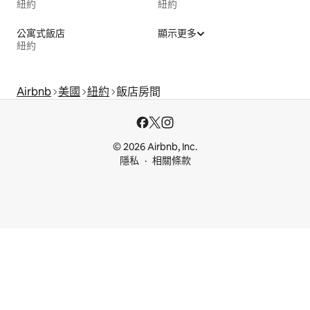
紐約
紐約
公寓式飯店
顯示更多
紐約
Airbnb
美國
紐約
飯店房間
© 2026 Airbnb, Inc.
隱私
相關條款