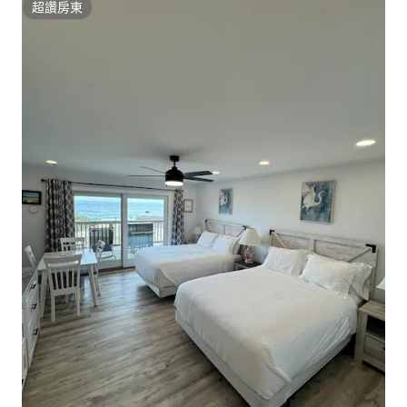
超讚房東
超讚房東