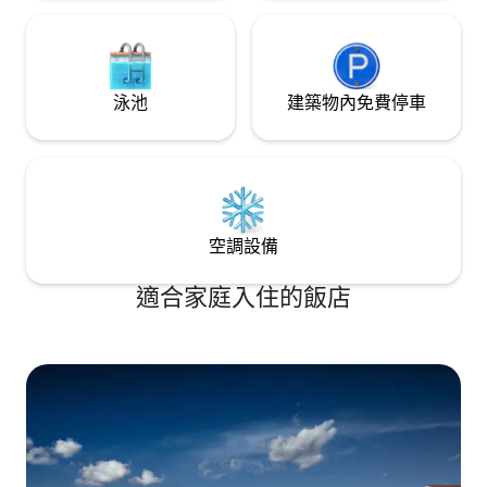
泳池
建築物內免費停車
空調設備
適合家庭入住的飯店