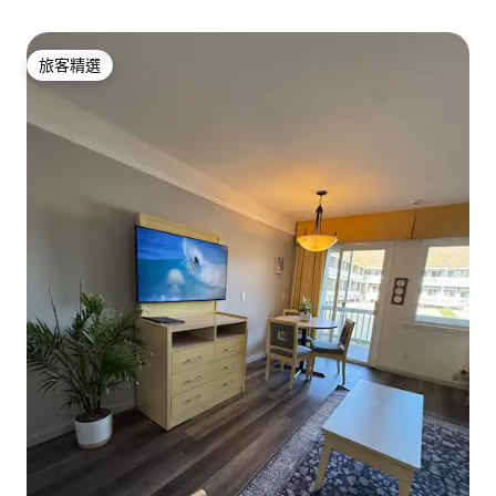
旅客精選
旅客精選