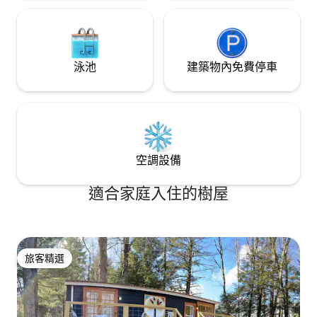
泳池
建築物內免費停車
空調設備
適合家庭入住的樹屋
旅客精選
旅客精選