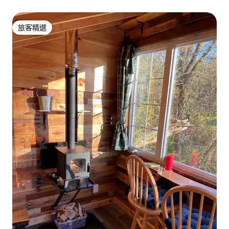
旅客精選
旅客精選