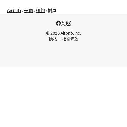
Airbnb
美國
紐約
樹屋
© 2026 Airbnb, Inc.
隱私
相關條款