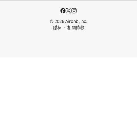
© 2026 Airbnb, Inc.
隱私
相關條款