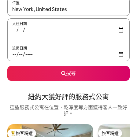
位置
如有搜尋結果，瀏覽內容時請使用上下箭頭，或輕點、滑動裝置。
入住日期
退房日期
搜尋
紐約大獲好評的服務式公寓
這些服務式公寓在位置、乾淨度等方面獲得客人一致好
評。
旅客精選
旅客精選
旅客精選榜首
旅客精選