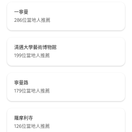
一寧曼
286位當地人推薦
清邁大學藝術博物館
199位當地人推薦
寧曼路
179位當地人推薦
羅摩利寺
126位當地人推薦